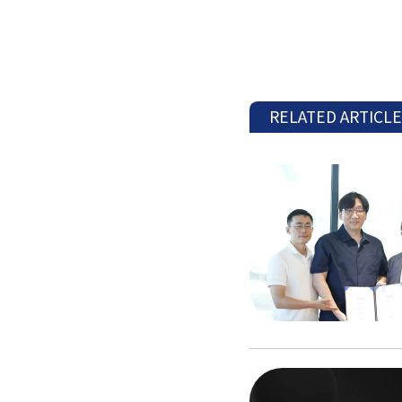
RELATED ARTICL