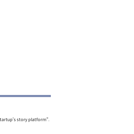
Startup's story platform".