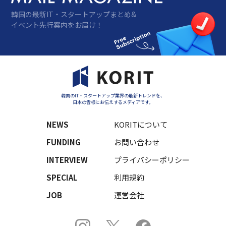
韓国の最新IT・スタートアップまとめ&
イベント先行案内をお届け！
韓国のIT・スタートアップ業界の最新トレンドを、
日本の皆様にお伝えするメディアです。
NEWS
KORITについて
FUNDING
お問い合わせ
INTERVIEW
プライバシーポリシー
SPECIAL
利用規約
JOB
運営会社