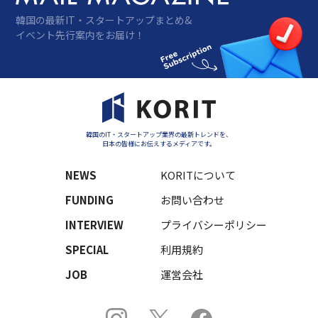
韓国の最新IT・スタートアップまとめ&
イベント先行案内をお届け！
韓国のIT・スタートアップ業界の最新トレンドを、
日本の皆様にお伝えするメディアです。
NEWS
KORITについて
FUNDING
お問い合わせ
INTERVIEW
プライバシーポリシー
SPECIAL
利用規約
JOB
運営会社