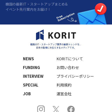
韓国の最新IT・スタートアップまとめ&
イベント先行案内をお届け！
韓国のIT・スタートアップ業界の最新トレンドを、
日本の皆様にお伝えするメディアです。
NEWS
KORITについて
FUNDING
お問い合わせ
INTERVIEW
プライバシーポリシー
SPECIAL
利用規約
JOB
運営会社