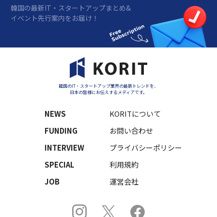
韓国の最新IT・スタートアップまとめ&
イベント先行案内をお届け！
韓国のIT・スタートアップ業界の最新トレンドを、
日本の皆様にお伝えするメディアです。
NEWS
KORITについて
FUNDING
お問い合わせ
INTERVIEW
プライバシーポリシー
SPECIAL
利用規約
JOB
運営会社