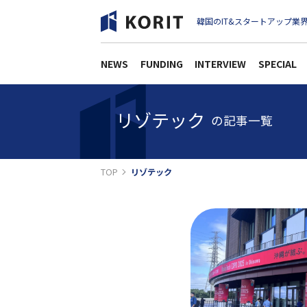
韓国のIT&スタートアップ業界
NEWS
FUNDING
INTERVIEW
SPECIAL
リゾテック
の記事一覧
TOP
リゾテック