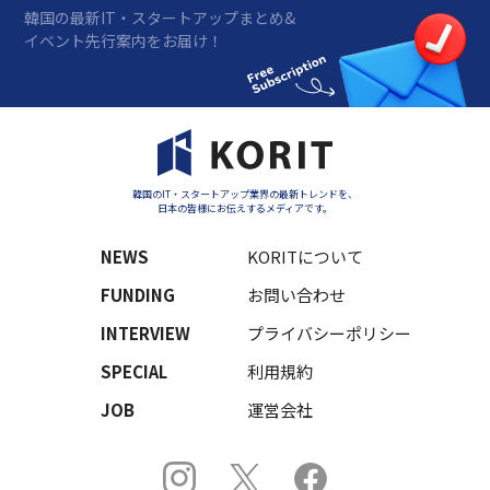
韓国の最新IT・スタートアップまとめ&
イベント先行案内をお届け！
韓国のIT・スタートアップ業界の最新トレンドを、
日本の皆様にお伝えするメディアです。
NEWS
KORITについて
FUNDING
お問い合わせ
INTERVIEW
プライバシーポリシー
SPECIAL
利用規約
JOB
運営会社