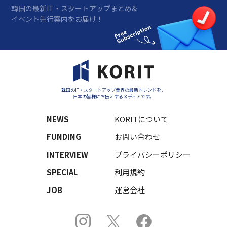
韓国の最新IT・スタートアップまとめ&
イベント先行案内をお届け！
韓国のIT・スタートアップ業界の最新トレンドを、
日本の皆様にお伝えするメディアです。
NEWS
KORITについて
FUNDING
お問い合わせ
INTERVIEW
プライバシーポリシー
SPECIAL
利用規約
JOB
運営会社