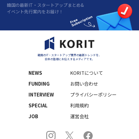
韓国の最新IT・スタートアップまとめ&
イベント先行案内をお届け！
韓国のIT・スタートアップ業界の最新トレンドを、
日本の皆様にお伝えするメディアです。
NEWS
KORITについて
FUNDING
お問い合わせ
INTERVIEW
プライバシーポリシー
SPECIAL
利用規約
JOB
運営会社