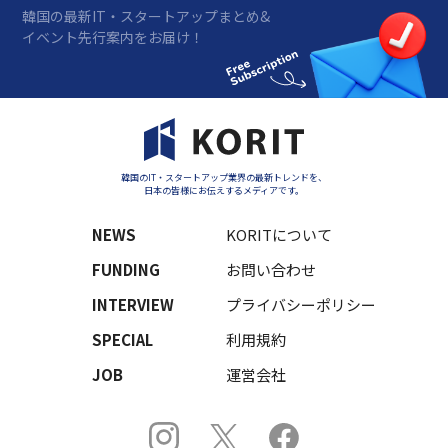
韓国の最新IT・スタートアップまとめ&
イベント先行案内をお届け！
韓国のIT・スタートアップ業界の最新トレンドを、
日本の皆様にお伝えするメディアです。
NEWS
KORITについて
FUNDING
お問い合わせ
INTERVIEW
プライバシーポリシー
SPECIAL
利用規約
JOB
運営会社