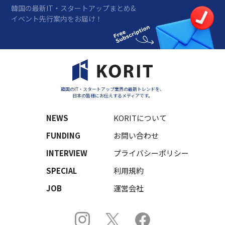
韓国の最新IT・スタートアップまとめ&
イベント先行案内をお届け！
韓国のIT・スタートアップ業界の最新トレンドを、
日本の皆様にお伝えするメディアです。
NEWS
KORITについて
FUNDING
お問い合わせ
INTERVIEW
プライバシーポリシー
SPECIAL
利用規約
JOB
運営会社