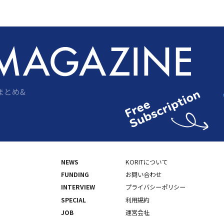
まとめ&
NEWS
KORITについて
FUNDING
お問い合わせ
INTERVIEW
プライバシーポリシー
SPECIAL
利用規約
JOB
運営会社