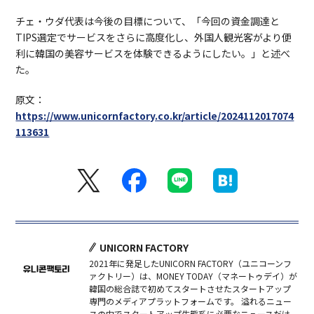
チェ・ウダ代表は今後の目標について、「今回の資金調達と
TIPS選定でサービスをさらに高度化し、外国人観光客がより便
利に韓国の美容サービスを体験できるようにしたい。」と述べ
た。
原文：
https://www.unicornfactory.co.kr/article/2024112017074
113631
UNICORN FACTORY
2021年に発足したUNICORN FACTORY（ユニコーンフ
ァクトリー）は、MONEY TODAY（マネートゥデイ）が
韓国の総合誌で初めてスタートさせたスタートアップ
専門のメディアプラットフォームです。 溢れるニュー
スの中でスタートアップ生態系に必要なニュースだけ