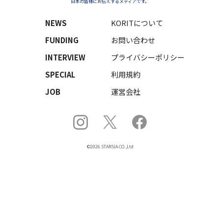
日本の皆様にお伝えするメディアです。
NEWS
KORITについて
FUNDING
お問い合わせ
INTERVIEW
プライバシーポリシー
SPECIAL
利用規約
JOB
運営会社
©2026 STARSIA CO.,Ltd