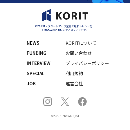
韓国のIT・スタートアップ業界の最新トレンドを、
日本の皆様にお伝えするメディアです。
NEWS
KORITについて
FUNDING
お問い合わせ
INTERVIEW
プライバシーポリシー
SPECIAL
利用規約
JOB
運営会社
©2026 STARSIA CO.,Ltd