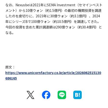
なお、Nexusbeは2021年にSEMA Investment（セマインベスト
メント）から10億ウォン（約1.5億円）の最初の機関投資を調達
したのを皮切りに、2023年に30億ウォン（約3.1億円）、2024
年にシリーズBで100億ウォン（約10.5億円）を調達してきた。
今回の投資を含めた累計調達額は290億ウォン（約30.4億円）と
なる。
原文：
https://www.unicornfactory.co.kr/article/2026062515130
686165