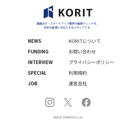
韓国のIT・スタートアップ業界の最新トレンドを、
日本の皆様にお伝えするメディアです。
NEWS
KORITについて
FUNDING
お問い合わせ
INTERVIEW
プライバシーポリシー
SPECIAL
利用規約
JOB
運営会社
©2026 STARSIA CO.,Ltd