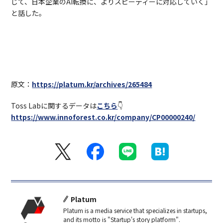
じて、日本企業のAI転換に、よりスピーディーに対応していく」
と話した。
原文：
https://platum.kr/archives/265484
Toss Labに関するデータは
こちら
👇
https://www.innoforest.co.kr/company/CP00000240/
Platum
Platum is a media service that specializes in startups,
and its motto is "Startup's story platform".