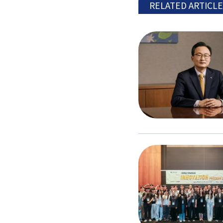
RELATED ARTICL