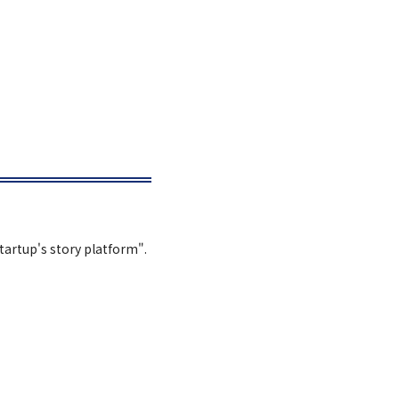
Startup's story platform".