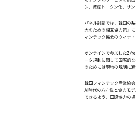
ン、資産トークン化、サン
パネル討論では、韓国の梨
大のための相互協力策」に
ィンテック協会のウィナ・
オンラインで参加したZ/
ータ規制に関して国際的な
のためには現地の規制に適
韓国フィンテック産業協会
AI時代の方向性と協力モ
できるよう、国際協力の場