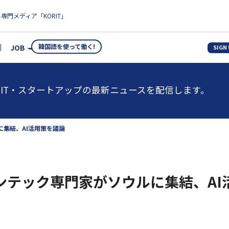
専門メディア「KORIT」
韓国語を使って働く!
JOB
SIGN
IT・スタートアップの最新ニュースを配信します。
に集結、AI活用策を議論
ンテック専門家がソウルに集結、AI