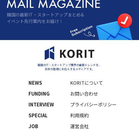
韓国の最新IT・スタートアップまとめ&
イベント先行案内をお届け！
韓国のIT・スタートアップ業界の最新トレンドを、
日本の皆様にお伝えするメディアです。
NEWS
KORITについて
FUNDING
お問い合わせ
INTERVIEW
プライバシーポリシー
SPECIAL
利用規約
JOB
運営会社