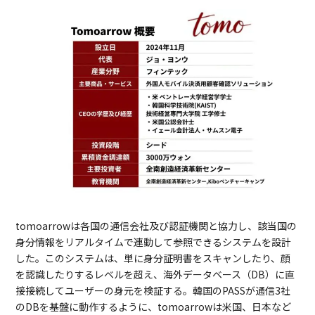
tomoarrowは各国の通信会社及び認証機関と協力し、該当国の
身分情報をリアルタイムで連動して参照できるシステムを設計
した。このシステムは、単に身分証明書をスキャンしたり、顔
を認識したりするレベルを超え、海外データベース（DB）に直
接接続してユーザーの身元を検証する。韓国のPASSが通信3社
のDBを基盤に動作するように、tomoarrowは米国、日本など