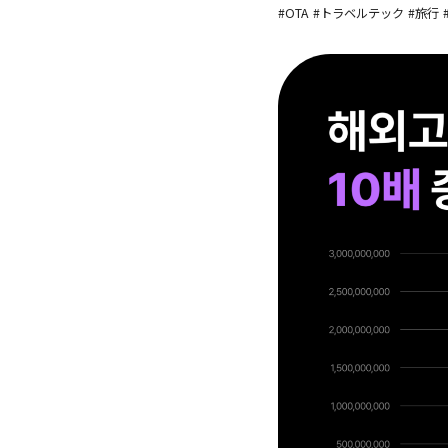
#OTA
#トラベルテック
#旅行