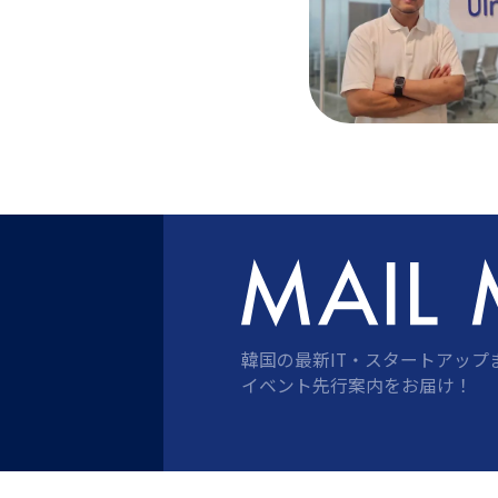
韓国の最新IT・スタートアップ
イベント先行案内をお届け！