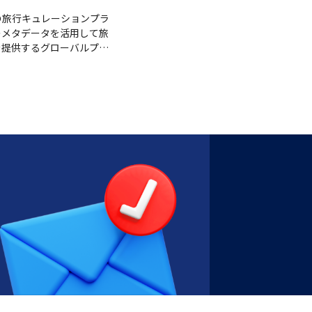
盤の旅行キュレーションプラ
真のメタデータを活用して旅
を提供するグローバルプラ