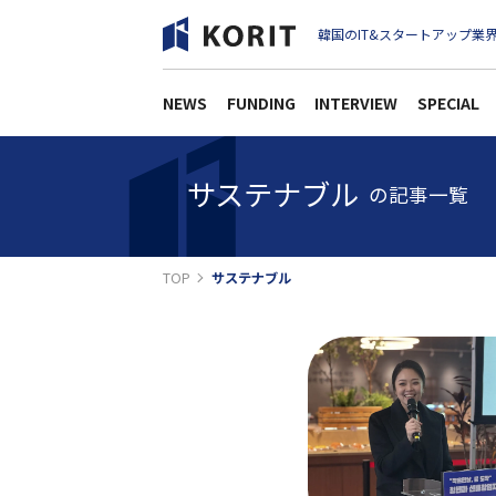
韓国のIT&スタートアップ業界
NEWS
FUNDING
INTERVIEW
SPECIAL
サステナブル
の記事一覧
TOP
サステナブル