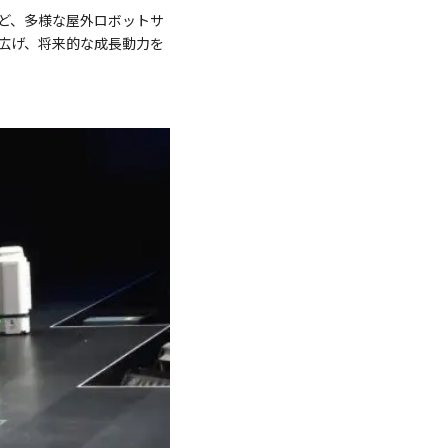
ど、多様な屋外ロボットサ
広げ、将来的な成長動力を