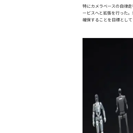
特にカメラベースの自律走
ービスへと拡張を行った。
確保することを目標として