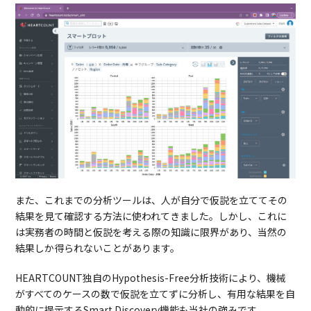
また、これまでの分析ツールは、人が自分で仮説を立ててその
結果を見て確認する方法に使われてきました。しかし、これに
は実務者の時間と仮説を考える際の知識に限界があり、当然の
結果しか得られないことがあります。
HEARTCOUNT独自のHypothesis-Free分析技術により、機械
がすべてのケースの数で仮説を立てずに分析し、有用な結果を自
動的に提示するSmart Discovery機能も当社の強みです。