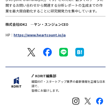
関するお問い合わせから関連する分析レポートの生成までの作
業を最大限自動化することに研究開発力を集中しています。
株式会社IDK2 ―ヤン・スンジュンCEO
HP：
https://www.heartcount.io/ja
KORIT編集部
韓国のIT・スタートアップ業界の最新情報を正確な日本
語で、
皆様にお届けします。