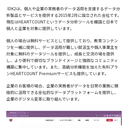
IDK2は、個人や企業の実務者のデータ活用を支援するデータ分
析製品とサービスを提供する2015年2月に設立された会社です。
現在はHEARTCOUNTというデータ分析ツールを韓国と日本で
個人と企業を対象に提供しています。
個人の場合は無料サービスとして提供しており、教育コンテン
ツを一緒に提供し、データ活用が難しい就活生や個人事業主を
対象に無料のデータツールを提供し、成長と交流の場を提供
し、より便利で親切なブランドイメージと強固なコミュニティ
構築に集中しています。また、高級分析機能を加えた有料プラ
ンHEARTCOUNT Premiumサービスも提供しています。
企業のお客様の場合、企業の実務者がデータを日常の業務に積
極的に活用できる全社的なデータプラットフォームを提供し、
企業のデジタル変革に取り組んでいます。