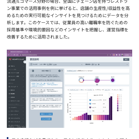
流通/Eコマース分野の場合、全国にチェーン店を持つレストラ
ン事業での活用事例を例に挙げると、店舗の生産性/収益性を高
めるための実行可能なインサイトを見つけるためにデータを分
析します。このケースでは、従業員の高い離職率を防ぐための
採用基準や環境的要因などのインサイトを把握し、運営指標を
改善するために活用されました。