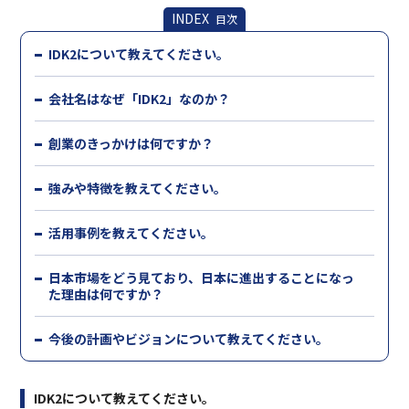
INDEX
目次
IDK2について教えてください。
会社名はなぜ「IDK2」なのか？
創業のきっかけは何ですか？
強みや特徴を教えてください。
活用事例を教えてください。
日本市場をどう見ており、日本に進出することになっ
た理由は何ですか？
今後の計画やビジョンについて教えてください。
IDK2について教えてください。