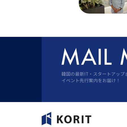
韓国の最新IT・スタートアップ
イベント先行案内をお届け！