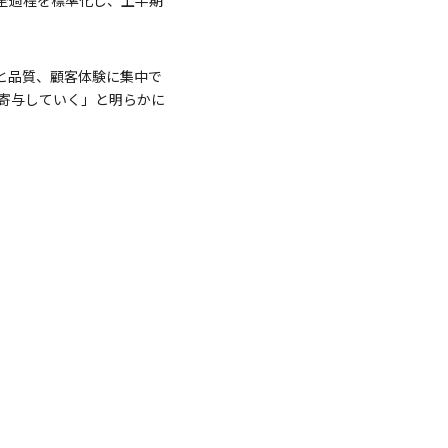
が味と品質、顧客体験に集中で
に寄与していく」と明らかに