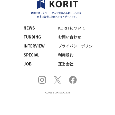
韓国のIT・スタートアップ業界の最新トレンドを、
日本の皆様にお伝えするメディアです。
NEWS
KORITについて
FUNDING
お問い合わせ
INTERVIEW
プライバシーポリシー
SPECIAL
利用規約
JOB
運営会社
©2026 STARSIA CO.,Ltd