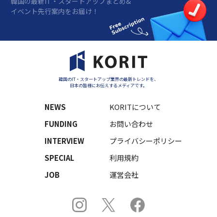
韓国の最新IT・スタートアップまとめ&
イベント先行案内をお届け！
韓国のIT・スタートアップ業界の最新トレンドを、
日本の皆様にお伝えするメディアです。
NEWS
KORITについて
FUNDING
お問い合わせ
INTERVIEW
プライバシーポリシー
SPECIAL
利用規約
JOB
運営会社