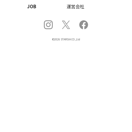
JOB
運営会社
©2026 STARSIA CO.,Ltd