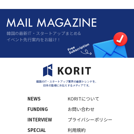
するなど、異分野融合による人材育成の成果
も出始めている。
韓国の最新IT・スタートアップまとめ&
イベント先行案内をお届け！
韓国のIT・スタートアップ業界の最新トレンドを、
日本の皆様にお伝えするメディアです。
NEWS
KORITについて
FUNDING
お問い合わせ
INTERVIEW
プライバシーポリシー
SPECIAL
利用規約