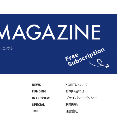
まとめ&
NEWS
KORITについて
FUNDING
お問い合わせ
INTERVIEW
プライバシーポリシー
SPECIAL
利用規約
JOB
運営会社