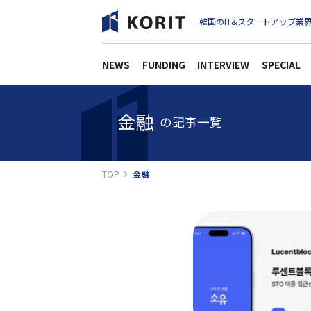
韓国のIT&スタートアップ業界
NEWS
FUNDING
INTERVIEW
SPECIAL
金融
の記事一覧
TOP
金融