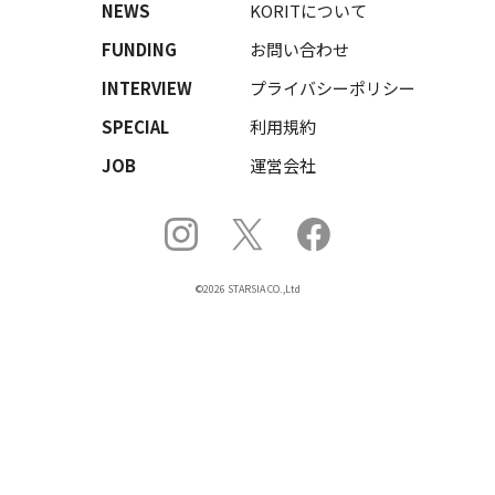
NEWS
KORITについて
FUNDING
お問い合わせ
INTERVIEW
プライバシーポリシー
SPECIAL
利用規約
JOB
運営会社
©2026 STARSIA CO.,Ltd