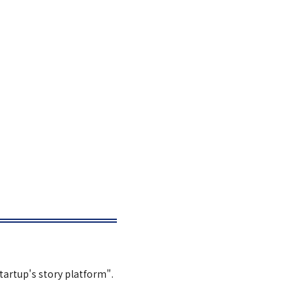
Startup's story platform".