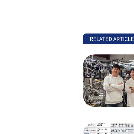
RELATED ARTICL