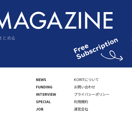
まとめ&
NEWS
KORITについて
FUNDING
お問い合わせ
INTERVIEW
プライバシーポリシー
SPECIAL
利用規約
JOB
運営会社