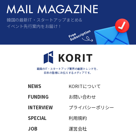
韓国の最新IT・スタートアップまとめ&
イベント先行案内をお届け！
韓国のIT・スタートアップ業界の最新トレンドを、
日本の皆様にお伝えするメディアです。
NEWS
KORITについて
FUNDING
お問い合わせ
INTERVIEW
プライバシーポリシー
SPECIAL
利用規約
JOB
運営会社