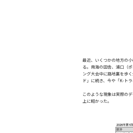
最近、いくつかの地方の小
る。南海の田舎、浦口（ポ
ング大会中に路地裏を歩く
ド」に続き、今や「K-ト
このような現象は実際のデ
上に軽かった。