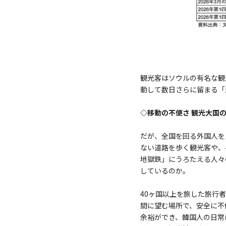
観光客はソウルの有名な観
動して数日さらに留まる「
◇移動の不便さ 観光大国
だが、全国を回る外国人を
ない道路を歩く観光客や、
地獄鉄」にうろたえる人々
しているのか。
40ヶ国以上を旅した旅行
間に望む場所で、安全に不
余裕ができ、韓国人の日常