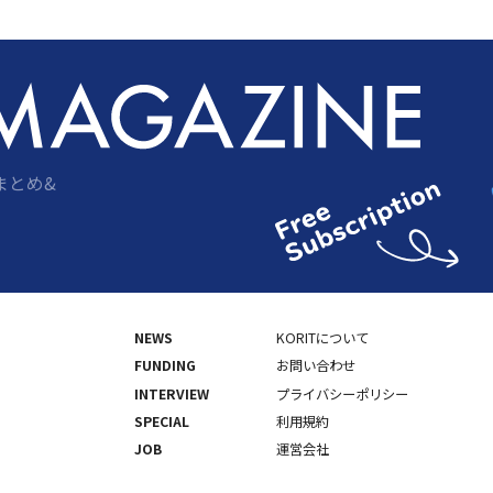
まとめ&
NEWS
KORITについて
FUNDING
お問い合わせ
INTERVIEW
プライバシーポリシー
SPECIAL
利用規約
JOB
運営会社