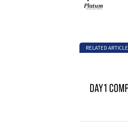
RELATED ARTICL