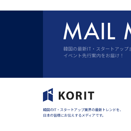
韓国の最新IT・スタートアップ
イベント先行案内をお届け！
韓国のIT・スタートアップ業界の最新トレンドを、
日本の皆様にお伝えするメディアです。