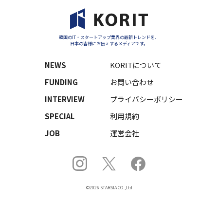
韓国のIT・スタートアップ業界の最新トレンドを、
日本の皆様にお伝えするメディアです。
NEWS
KORITについて
FUNDING
お問い合わせ
INTERVIEW
プライバシーポリシー
SPECIAL
利用規約
JOB
運営会社
©2026 STARSIA CO.,Ltd