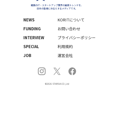
韓国のIT・スタートアップ業界の最新トレンドを、
日本の皆様にお伝えするメディアです。
NEWS
KORITについて
FUNDING
お問い合わせ
INTERVIEW
プライバシーポリシー
SPECIAL
利用規約
JOB
運営会社
©2026 STARSIA CO.,Ltd