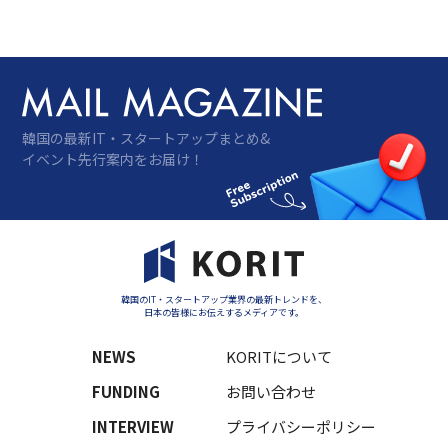
リティ、次世代技術を柱に、グローバルな大
手テック企業とスタートアップ、産業専門
家…
韓国の最新IT・スタートアップまとめ&
イベント先行案内をお届け！
韓国のIT・スタートアップ業界の最新トレンドを、
日本の皆様にお伝えするメディアです。
NEWS
KORITについて
FUNDING
お問い合わせ
INTERVIEW
プライバシーポリシー