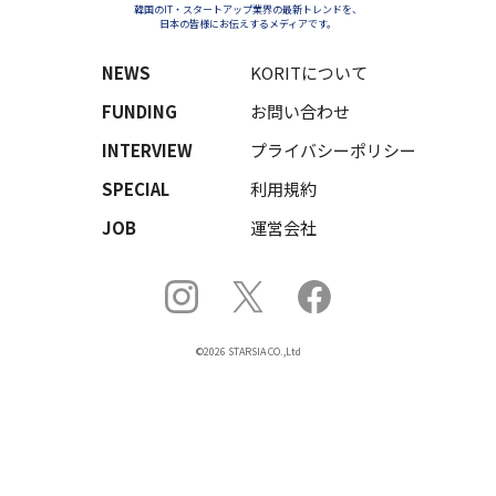
韓国のIT・スタートアップ業界の最新トレンドを、
日本の皆様にお伝えするメディアです。
NEWS
KORITについて
FUNDING
お問い合わせ
INTERVIEW
プライバシーポリシー
SPECIAL
利用規約
JOB
運営会社
©2026 STARSIA CO.,Ltd