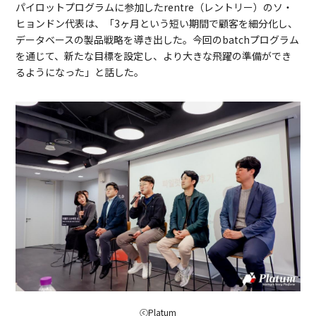
パイロットプログラムに参加したrentre（レントリー）のソ・
ヒョンドン代表は、「3ヶ月という短い期間で顧客を細分化し、
データベースの製品戦略を導き出した。今回のbatchプログラム
を通じて、新たな目標を設定し、より大きな飛躍の準備ができ
るようになった」と話した。
ⓒPlatum