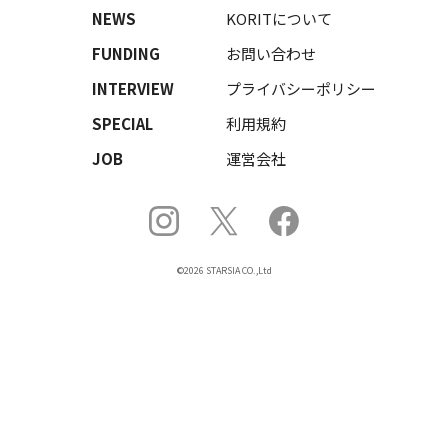
NEWS
KORITについて
FUNDING
お問い合わせ
INTERVIEW
プライバシーポリシー
SPECIAL
利用規約
JOB
運営会社
©2026 STARSIA CO.,Ltd