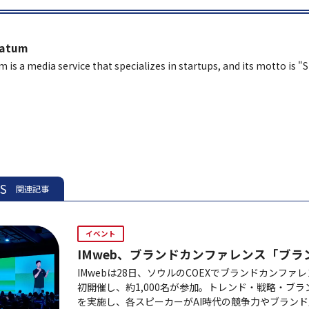
latum
m is a media service that specializes in startups, and its motto is "
ES
関連記事
イベント
IMweb、ブランドカンファレンス「ブラ
IMwebは28日、ソウルのCOEXでブランドカンファ
初開催し、約1,000名が参加。トレンド・戦略・ブ
を実施し、各スピーカーがAI時代の競争力やブラン