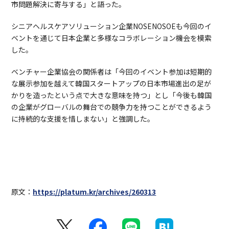
市問題解決に寄与する」と語った。
シニアヘルスケアソリューション企業NOSENOSOEも今回のイ
ベントを通じて日本企業と多様なコラボレーション機会を模索
した。
ベンチャー企業協会の関係者は「今回のイベント参加は短期的
な展示参加を越えて韓国スタートアップの日本市場進出の足が
かりを造ったという点で大きな意味を持つ」とし「今後も韓国
の企業がグローバルの舞台での競争力を持つことができるよう
に持続的な支援を惜しまない」と強調した。
原文：
https://platum.kr/archives/260313