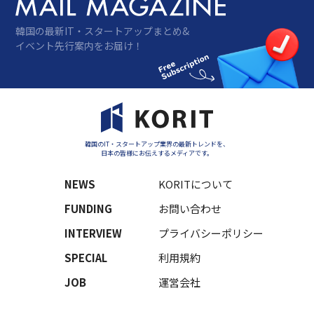
韓国の最新IT・スタートアップまとめ&
イベント先行案内をお届け！
韓国のIT・スタートアップ業界の最新トレンドを、
日本の皆様にお伝えするメディアです。
NEWS
KORITについて
FUNDING
お問い合わせ
INTERVIEW
プライバシーポリシー
SPECIAL
利用規約
JOB
運営会社