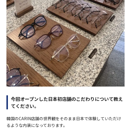
今回オープンした日本初店舗のこだわりについて教え
てください。
韓国のCARIN店舗の世界観をそのまま日本で体験していただけ
るような内装になっております。