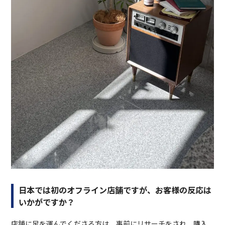
日本では初のオフライン店舗ですが、お客様の反応は
いかがですか？
店舗に足を運んでくださる方は、事前にリサーチをされ、購入