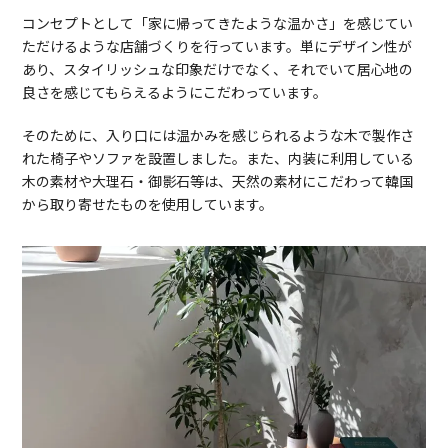
コンセプトとして「家に帰ってきたような温かさ」を感じてい
ただけるような店舗づくりを行っています。単にデザイン性が
あり、スタイリッシュな印象だけでなく、それでいて居心地の
良さを感じてもらえるようにこだわっています。
そのために、入り口には温かみを感じられるような木で製作さ
れた椅子やソファを設置しました。また、内装に利用している
木の素材や大理石・御影石等は、天然の素材にこだわって韓国
から取り寄せたものを使用しています。