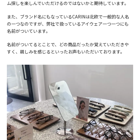
ム探しを楽しんでいただけるのではないかと期待しています。
また、ブランド名にもなっているCARINは北欧で一般的な人名
の一つなのですが、弊社で扱っているアイウェア一つ一つにも
名前がついています。
名前がついてるとことで、どの商品だったか覚えていただきや
すく、親しみを感じるといったお声もいただいております。