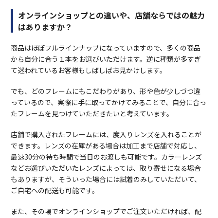
オンラインショップとの違いや、店舗ならではの魅力
はありますか？
商品はほぼフルラインナップになっていますので、多くの商品
から自分に合う１本をお選びいただけます。逆に種類が多すぎ
て迷われているお客様もしばしばお見かけします。
でも、どのフレームにもこだわりがあり、形や色が少しづつ違
っているので、実際に手に取ってかけてみることで、自分に合っ
たフレームを見つけていただきたいと考えています。
店舗で購入されたフレームには、度入りレンズを入れることが
できます。レンズの在庫がある場合は加工まで店舗で対応し、
最速30分の待ち時間で当日のお渡しも可能です。カラーレンズ
などお選びいただいたレンズによっては、取り寄せになる場合
もありますが、そういった場合には試着のみしていただいて、
ご自宅への配送も可能です。
また、その場でオンラインショップでご注文いただければ、配