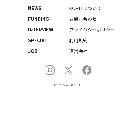
NEWS
KORITについて
FUNDING
お問い合わせ
INTERVIEW
プライバシーポリシー
SPECIAL
利用規約
JOB
運営会社
©2026 STARSIA CO.,Ltd