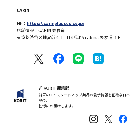
CARIN
HP：
https://caringlasses.co.jp/
店舗情報：CARIN 表参道
東京都渋谷区神宮前４丁目14番地5 cabina 表参道 １F
KORIT編集部
韓国のIT・スタートアップ業界の最新情報を正確な日本
語で、
皆様にお届けします。