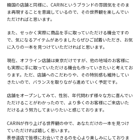
韓国の店舗と同様に、CARINというブランドの雰囲気をそのま
ま再現することを意識しているので、その世界観を楽しんでい
ただければと思います。
また、せっかく実際に商品を手に取っていただける機会ですの
で、気になるアイテムがありましたらぜひご試着いただき、お気
に入りの一本を見つけていただければと思います。
現在、オフライン店舗は東京だけですが、他の地域のお客様に
も実際に手に取っていただける機会も作っていきたいと考えてお
ります。ただ、店舗へのこだわりや、その特別感も維持してい
きたいので、バランスを取りながら進めていく予定です。
店舗をオープンしてみて、性別、年代問わず様々な方に喜んでい
ただけることがわかったので、より多くのお客様にご来店いた
だけるよう努力してまいりたいと感じております。
CARINが作り上げる世界観の中で、あなただけの一本を見つけ
ていただければ嬉しく思います。
表参道店で皆様にお会いできるのを心より楽しみにしておりま