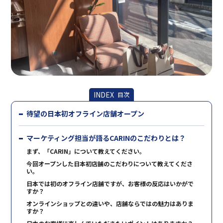
INDEX
目次
待望の日本初オフライン店舗オープン
マーケティング担当が語るCARINのこだわりとは？
まず、「CARIN」について教えてください。
今回オープンした日本初店舗のこだわりについて教えてくださ
い。
日本では初のオフライン店舗ですが、お客様の反応はいかがで
すか？
オンラインショップとの違いや、店舗ならではの魅力はありま
すか？