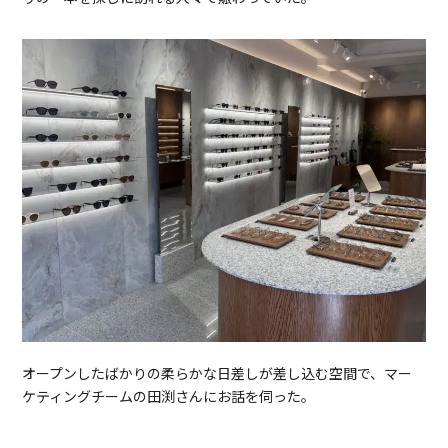
オープンしたばかりの柔らかな日差しが差し込む空間で、マー
ケティングチームの田渕さんにお話を伺った。