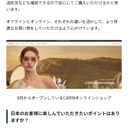
送状況なども確認できるので安心してご購入いただけるかと思
います。
オフラインとオンライン、それぞれの違いを活かして、より快
適なお買い物をしていただけるよう心がけています。
8月からオープンしているCARINオンラインショップ
日本のお客様に楽しんでいただきたいポイントはあり
ますか？