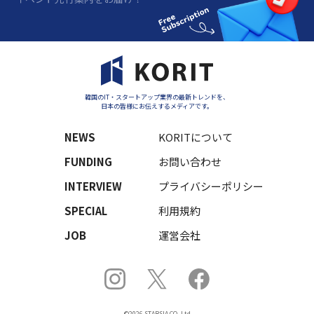
韓国のIT・スタートアップ業界の最新トレンドを、
日本の皆様にお伝えするメディアです。
NEWS
KORITについて
FUNDING
お問い合わせ
INTERVIEW
プライバシーポリシー
SPECIAL
利用規約
JOB
運営会社
©2026 STARSIA CO.,Ltd