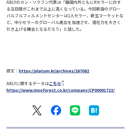
ABLYのカン・ソクフン代表は「韓国内外ともにKセラーに対す
る注目度がこれまで以上に高くなっている。今回新設のグロー
バルフルフィルメントセンターは1人セラー、新生マーケットな
ど、中小セラーのグローバル進出を加速させ、潜在力を大きく
引き上げる機会となるだろう」と話した。
原文：
https://platum.kr/archives/267082
ABLYに関するデータは
こちら
👇
https://www.innoforest.co.kr/company/CP00001723/