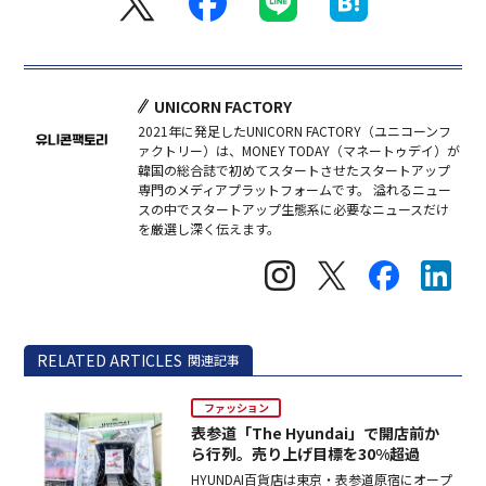
UNICORN FACTORY
2021年に発足したUNICORN FACTORY（ユニコーンフ
ァクトリー）は、MONEY TODAY（マネートゥデイ）が
韓国の総合誌で初めてスタートさせたスタートアップ
専門のメディアプラットフォームです。 溢れるニュー
スの中でスタートアップ生態系に必要なニュースだけ
を厳選し深く伝えます。
RELATED ARTICLES
関連記事
ファッション
表参道「The Hyundai」で開店前か
ら行列。売り上げ目標を30%超過
HYUNDAI百貨店は東京・表参道原宿にオープ