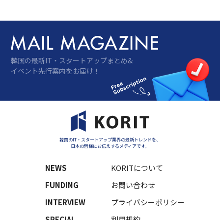
ァンダムがひときわ目立っている。グローバ
ルゲーム市場のトップ…
韓国の最新IT・スタートアップまとめ&
イベント先行案内をお届け！
韓国のIT・スタートアップ業界の最新トレンドを、
日本の皆様にお伝えするメディアです。
NEWS
KORITについて
FUNDING
お問い合わせ
INTERVIEW
プライバシーポリシー
SPECIAL
利用規約