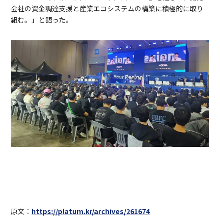
会社の資金調達支援と産業エコシステムの構築に積極的に取り
組む。」と語った。
原文：
https://platum.kr/archives/261674