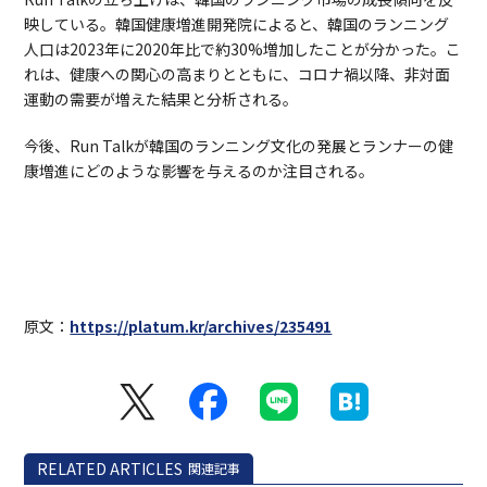
映している。韓国健康増進開発院によると、韓国のランニング
人口は2023年に2020年比で約30%増加したことが分かった。こ
れは、健康への関心の高まりとともに、コロナ禍以降、非対面
運動の需要が増えた結果と分析される。
今後、Run Talkが韓国のランニング文化の発展とランナーの健
康増進にどのような影響を与えるのか注目される。
原文：
https://platum.kr/archives/235491
RELATED ARTICLES
関連記事