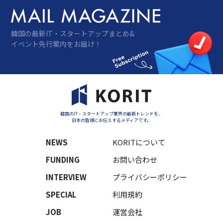
韓国の最新IT・スタートアップまとめ&
イベント先行案内をお届け！
韓国のIT・スタートアップ業界の最新トレンドを、
日本の皆様にお伝えするメディアです。
NEWS
KORITについて
FUNDING
お問い合わせ
INTERVIEW
プライバシーポリシー
SPECIAL
利用規約
JOB
運営会社