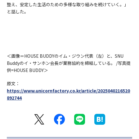
整え、安定した生活のための多様な取り組みを続けていく。」
と話した。
＜画像＝HOUSE BUDDYのイム・ジウン代表（左）と、SNU
Buddyのイ・サンホン会長が業務協約を締結している。 /写真提
供=HOUSE BUDDY＞
原文：
https://www.unicornfactory.co.kr/article/2025040216520
892744