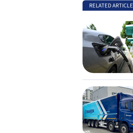
RELATED ARTICL