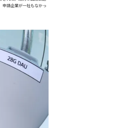
が、申請企業が一社もなかっ