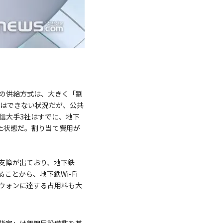
の供給方式は、大きく「割
とはできない状況だが、公共
信大手3社はすでに、地下
えた状態だ。割り当て費用が
支障が出ており、地下鉄
ことから、地下鉄Wi-Fi
ウォンに達する占用料も大