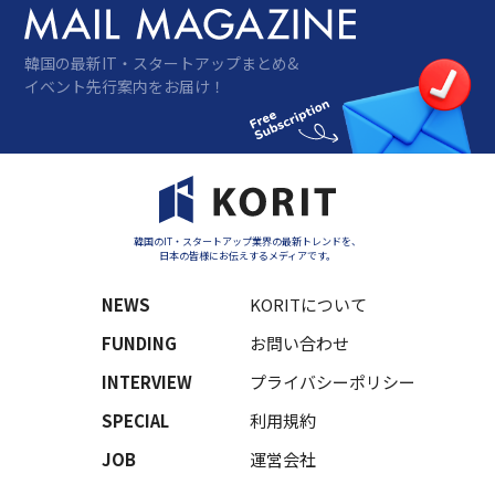
韓国の最新IT・スタートアップまとめ&
イベント先行案内をお届け！
韓国のIT・スタートアップ業界の最新トレンドを、
日本の皆様にお伝えするメディアです。
NEWS
KORITについて
FUNDING
お問い合わせ
INTERVIEW
プライバシーポリシー
SPECIAL
利用規約
JOB
運営会社