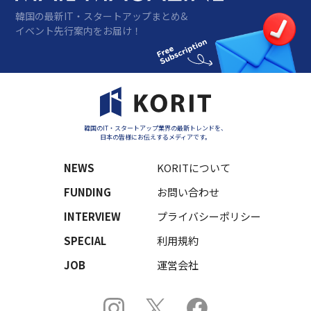
韓国の最新IT・スタートアップまとめ&
イベント先行案内をお届け！
韓国のIT・スタートアップ業界の最新トレンドを、
日本の皆様にお伝えするメディアです。
NEWS
KORITについて
FUNDING
お問い合わせ
INTERVIEW
プライバシーポリシー
SPECIAL
利用規約
JOB
運営会社