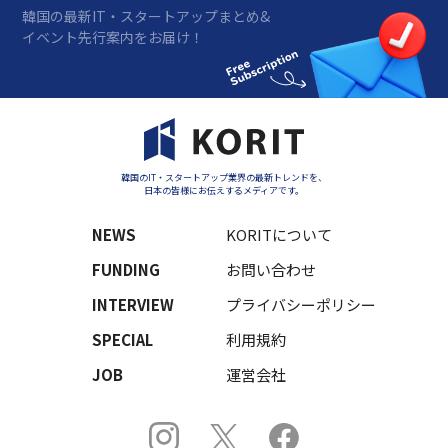
韓国の最新IT・スタートアップまとめ&
イベント先行案内をお届け！
韓国のIT・スタートアップ業界の最新トレンドを、
日本の皆様にお伝えするメディアです。
NEWS
KORITについて
FUNDING
お問い合わせ
INTERVIEW
プライバシーポリシー
SPECIAL
利用規約
JOB
運営会社